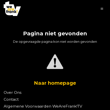
Pagina niet gevonden
De opgevraagde pagina kon niet worden gevonden
Naar homepage
Over Ons
Contact
Algemene Voorwaarden WeAreFrank!TV