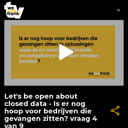
Let's be open about
closed data - Is er nog
hoop voor bedrijven die
gevangen zitten? vraag 4
van 9