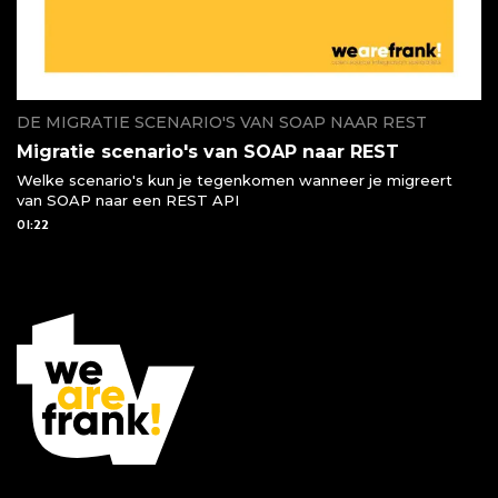
DE MIGRATIE SCENARIO'S VAN SOAP NAAR REST
Migratie scenario's van SOAP naar REST
Welke scenario's kun je tegenkomen wanneer je migreert
van SOAP naar een REST API
01:22