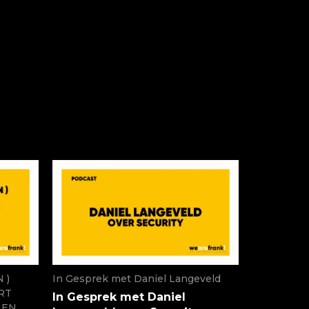
 )
In Gesprek met Daniel Langeveld
RT
In Gesprek met Daniel
 EN