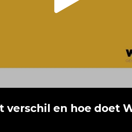
et verschil en hoe doet