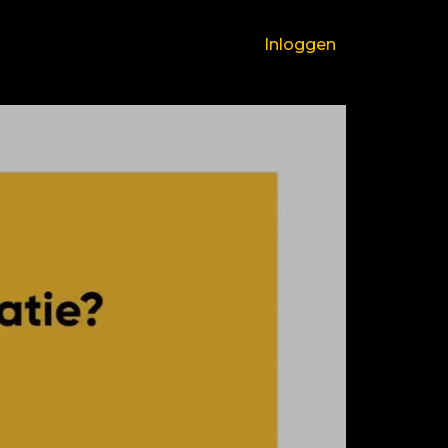
Inloggen