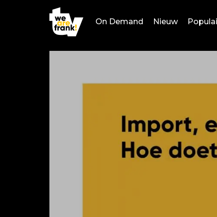
On Demand
Nieuw
Populai