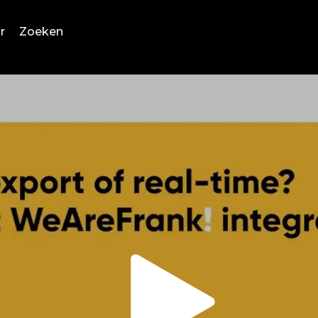
r
Zoeken