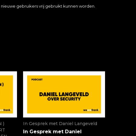
 nieuwe gebruikers vrij gebruikt kunnen worden.
 )
In Gesprek met Daniel Langeveld
RT
In Gesprek met Daniel