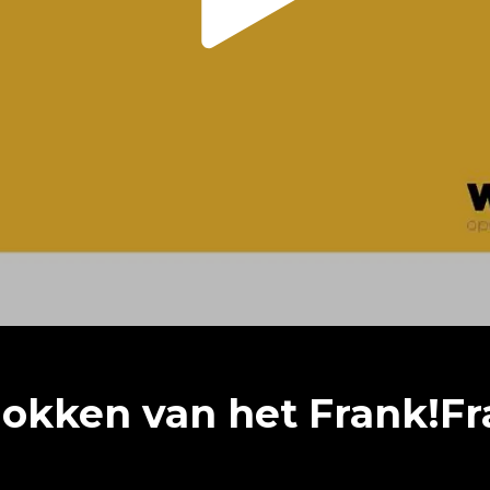
okken van het Frank!F