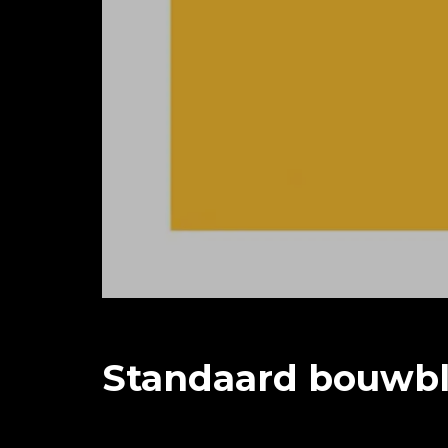
Standaard bouwbl