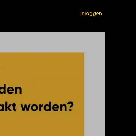
Inloggen