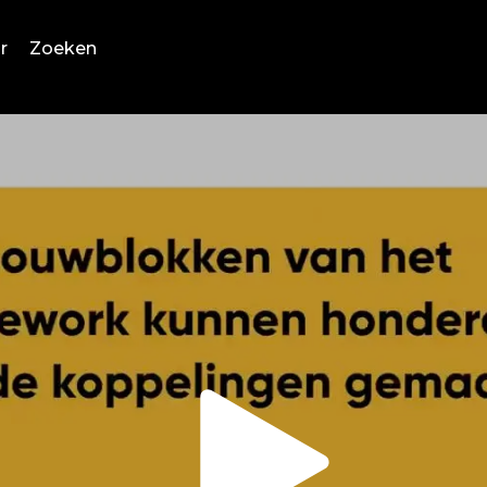
r
Zoeken