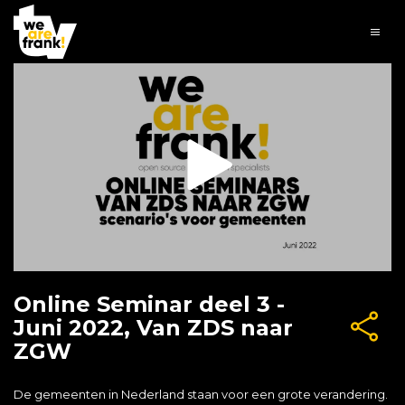
Online Seminar deel 3 -
Juni 2022, Van ZDS naar
ZGW
De gemeenten in Nederland staan voor een grote verandering.