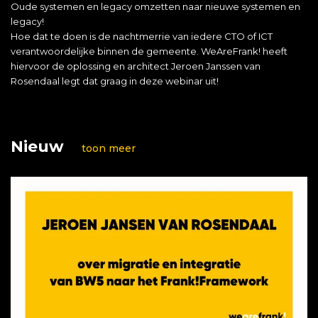
Oude systemen en legacy omzetten naar nieuwe systemen en
legacy!
Hoe dat te doen is de nachtmerrie van iedere CTO of ICT
verantwoordelijke binnen de gemeente. WeAreFrank! heeft
hiervoor de oplossing en architect Jeroen Janssen van
Rosendaal legt dat graag in deze webinar uit!
Nieuw
toon meer