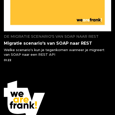
DE MIGRATIE SCENARIO'S VAN SOAP NAAR REST
Migratie scenario's van SOAP naar REST
Welke scenario's kun je tegenkomen wanneer je migreert
van SOAP naar een REST API
01:22