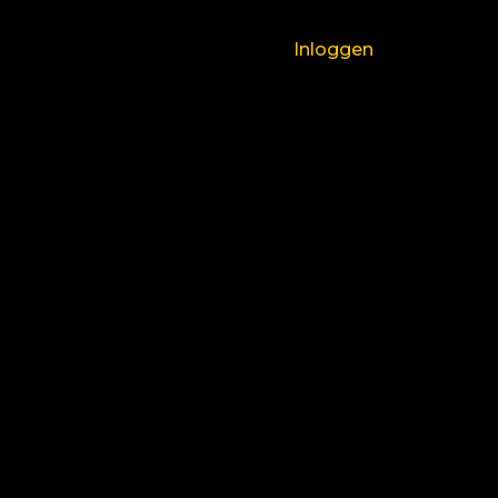
Inloggen