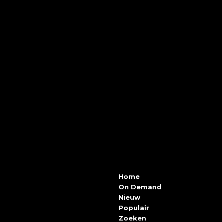
Home
On Demand
Nieuw
Populair
Zoeken