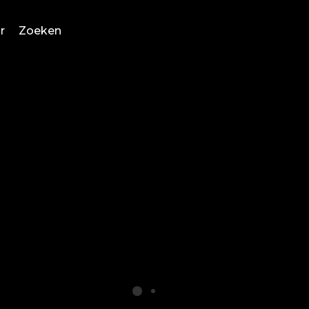
r
Zoeken