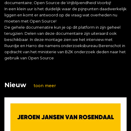
documentaire; Open Source de Vrijblijvendheid Voorbij!
In een klein uur is het duidelijk waar de pijnpunten daadwerkelijk
liggen en komt er antwoord op de vraag wat overheden nu
moeten met Open Source!
De gehele documenatire kun je op dit platform in zijn geheel
terugzien. Delen van deze documentaire zijn uiteraard ook
beschikbaar. In deze montage zien we het interview met
Ruurdje en Harro die namens onderzoeksbureau Berenschot in
opdracht van het ministerie van BZK onderzoek deden naar het
gebruik van Open Source
Nieuw
toon meer