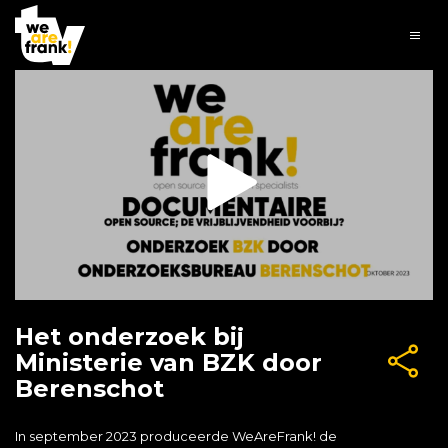
Het onderzoek bij
Ministerie van BZK door
Berenschot
In september 2023 produceerde WeAreFrank! de