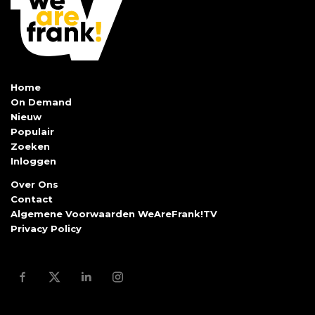
Home
On Demand
Nieuw
Populair
Zoeken
Inloggen
Over Ons
Contact
Algemene Voorwaarden WeAreFrank!TV
Privacy Policy