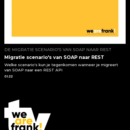
DE MIGRATIE SCENARIO'S VAN SOAP NAAR REST
Migratie scenario's van SOAP naar REST
Welke scenario's kun je tegenkomen wanneer je migreert
van SOAP naar een REST API
01:22