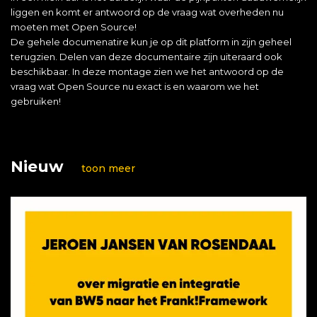
liggen en komt er antwoord op de vraag wat overheden nu
moeten met Open Source!
De gehele documenatire kun je op dit platform in zijn geheel
terugzien. Delen van deze documentaire zijn uiteraard ook
beschikbaar. In deze montage zien we het antwoord op de
vraag wat Open Source nu exact is en waarom we het
gebruiken!
Nieuw
toon meer