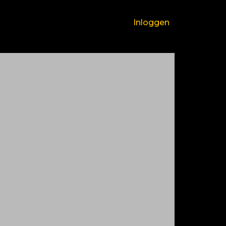
Inloggen