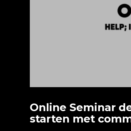
Online Seminar de
starten met com