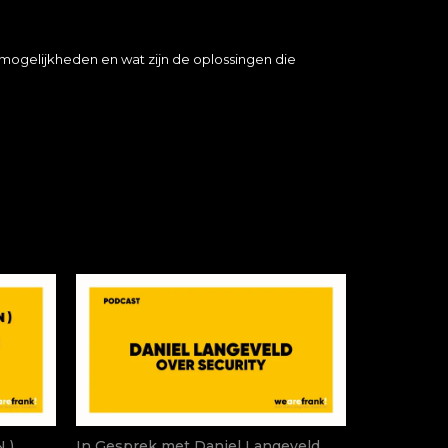
 mogelijkheden en wat zijn de oplossingen die
 )
In Gesprek met Daniel Langeveld