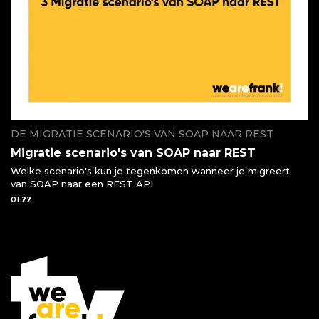
DE MIGRATIE SCENARIO'S VAN SOAP NAAR REST
Migratie scenario's van SOAP naar REST
Welke scenario's kun je tegenkomen wanneer je migreert
van SOAP naar een REST API
01:22