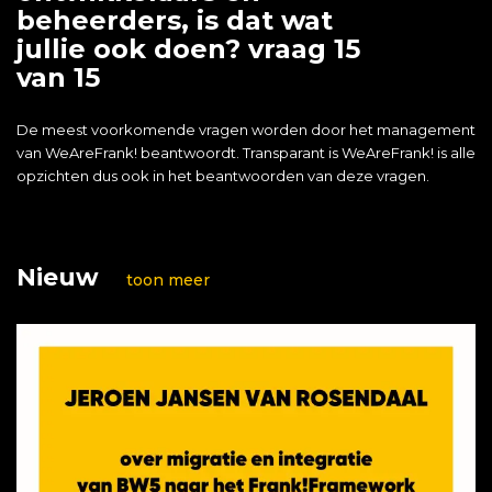
beheerders, is dat wat
jullie ook doen? vraag 15
van 15
De meest voorkomende vragen worden door het management
van WeAreFrank! beantwoordt. Transparant is WeAreFrank! is alle
opzichten dus ook in het beantwoorden van deze vragen.
Nieuw
toon meer