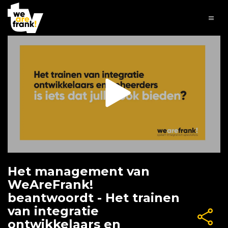
Het management van
WeAreFrank!
beantwoordt - Het trainen
van integratie
ontwikkelaars en