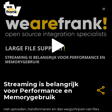
Streaming is belangrijk
voor Performance en
Memorygebruik
Het uploaden, transformeren en dan wegschrijven van files