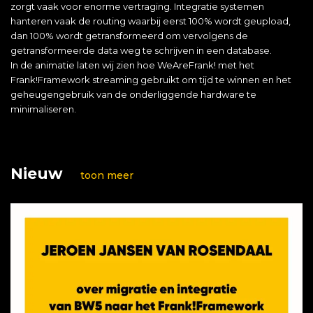
zorgt vaak voor enorme vertraging. Integratie systemen
hanteren vaak de routing waarbij eerst 100% wordt geupload,
dan 100% wordt getransformeerd om vervolgens de
getransformeerde data weg te schrijven in een database.
In de animatie laten wij zien hoe WeAreFrank! met het
Frank!Framework streaming gebruikt om tijd te winnen en het
geheugengebruik van de onderliggende hardware te
minimaliseren.
Nieuw
toon meer