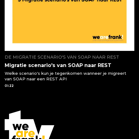
DE MIGRATIE SCENARIO'S VAN SOAP NAAR REST
Migratie scenario's van SOAP naar REST
Welke scenario's kun je tegenkomen wanneer je migreert
van SOAP naar een REST API
01:22