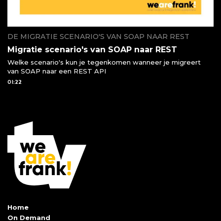
DE MIGRATIE SCENARIO'S VAN SOAP NAAR REST
Migratie scenario's van SOAP naar REST
Welke scenario's kun je tegenkomen wanneer je migreert
van SOAP naar een REST API
01:22
Home
On Demand