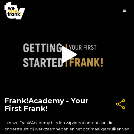
Frank!Academy - Your
First Frank!
In onze Frank!Academy bieden wij videocontent aan die
ondersteunt bij werkzaamheden en het optimaal gebruiken van