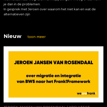
je dan in de problemen.
In gesprek met Jeroen over waarom het niet kan en wat de
alternatieven zijn
Nieuw
toon meer