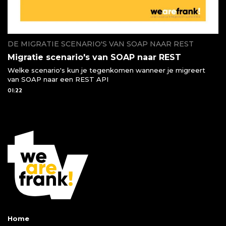
DE MIGRATIE SCENARIO'S VAN SOAP NAAR REST
Migratie scenario's van SOAP naar REST
Welke scenario's kun je tegenkomen wanneer je migreert
van SOAP naar een REST API
01:22
Home