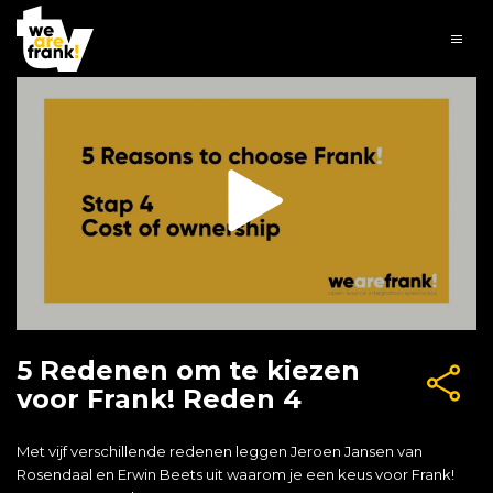
5 Redenen om te kiezen
voor Frank! Reden 4
Met vijf verschillende redenen leggen Jeroen Jansen van
Rosendaal en Erwin Beets uit waarom je een keus voor Frank!