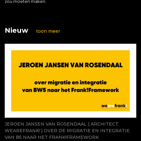
zou moeten maken.
Nieuw
toon meer
JEROEN JANSEN VAN ROSENDAAL ( ARCHITECT
WEAREFRANK! ) OVER DE MIGRATIE EN INTEGRATIE
VAN B5 NAAR HET FRANK!FRAMEWORK