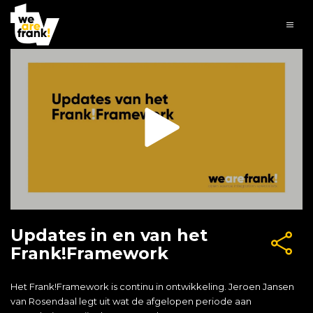
Updates in en van het
Frank!Framework
Het Frank!Framework is continu in ontwikkeling. Jeroen Jansen
van Rosendaal legt uit wat de afgelopen periode aan