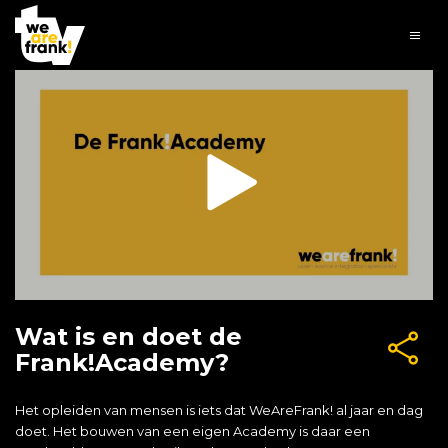
Wat is en doet de
Frank!Academy?
Het opleiden van mensen is iets dat WeAreFrank! al jaar en dag
doet. Het bouwen van een eigen Academy is daar een