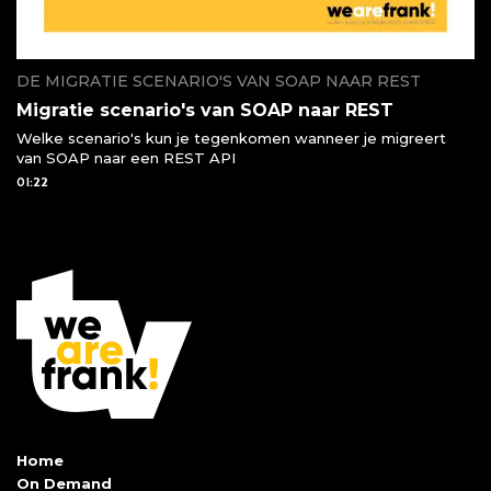
DE MIGRATIE SCENARIO'S VAN SOAP NAAR REST
Migratie scenario's van SOAP naar REST
Welke scenario's kun je tegenkomen wanneer je migreert
van SOAP naar een REST API
01:22
Home
On Demand