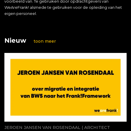
voorbeeld van. Te gebruiken door opdrachtgevers van
WeAreFrank! alsmede te gebruiken voor de opleiding van het
eigen personeel.
Nieuw
toon meer
JEROEN JANSEN VAN ROSENDAAL ( ARCHITECT