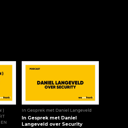
 )
In Gesprek met Daniel Langeveld
RT
In Gesprek met Daniel
 EN
Langeveld over Security