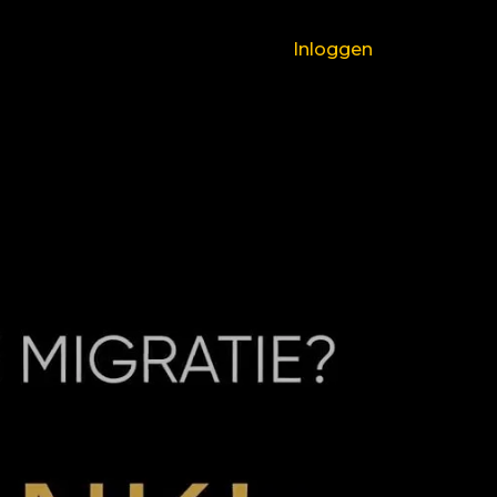
Inloggen