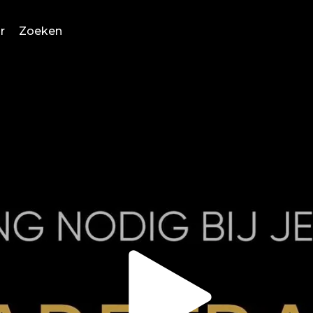
r
Zoeken