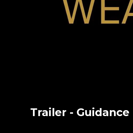
Trailer - Guidance