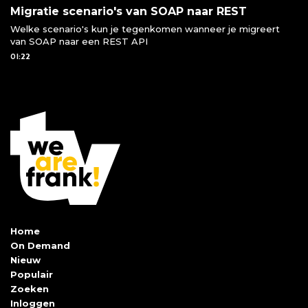
Migratie scenario's van SOAP naar REST
Welke scenario's kun je tegenkomen wanneer je migreert
van SOAP naar een REST API
01:22
Home
On Demand
Nieuw
Populair
Zoeken
Inloggen