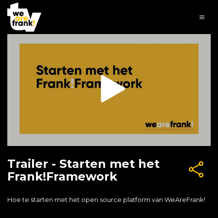
Trailer - Starten met het
Frank!Framework
Hoe te starten met het open source platform van WeAreFrank!